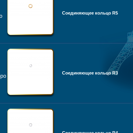
Соединяющее кольцо R5
о
Соединяющее кольцо R3
бро
Соединяющее кольцо R4