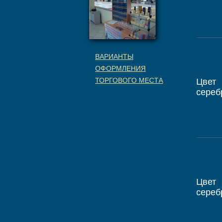
ВАРИАНТЫ
ОФОРМЛЕНИЯ
ТОРГОВОГО МЕСТА
Цвет
сереб
Цвет
сереб