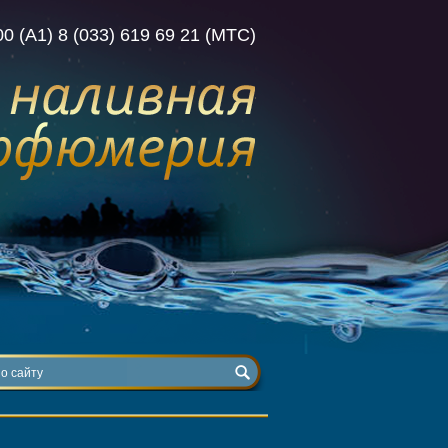
00 (А1) 8 (033) 619 69 21 (МТС)