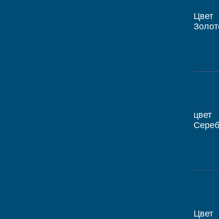
Цвет
Золот
цвет
Сере
Цвет