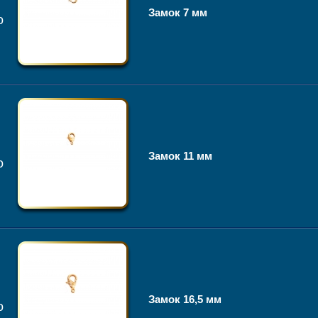
Замок 7 мм
о
Замок 11 мм
о
Замок 16,5 мм
о