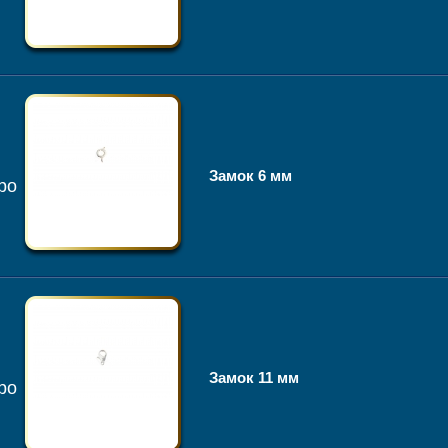
Замок 6 мм
ро
Замок 11 мм
ро