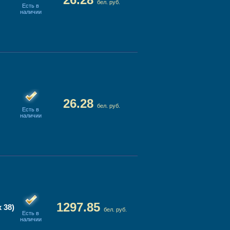
бел. руб.
Есть в
наличии
26.28
бел. руб.
Есть в
наличии
1297.85
 38)
бел. руб.
Есть в
наличии