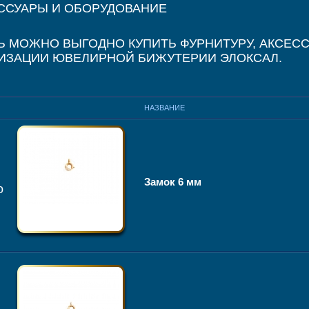
ССУАРЫ И ОБОРУДОВАНИЕ
Ь МОЖНО ВЫГОДНО КУПИТЬ ФУРНИТУРУ, АКСЕСС
ИЗАЦИИ ЮВЕЛИРНОЙ БИЖУТЕРИИ ЭЛОКСАЛ.
НАЗВАНИЕ
Замок 6 мм
о