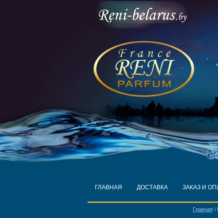
ГЛАВНАЯ
ДОСТАВКА
ЗАКАЗ И ОП
Главная
\ 