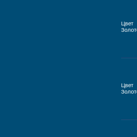
Цвет
Золот
Цвет
Золот