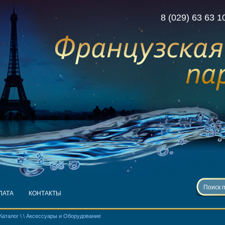
8 (029) 63 63 1
ЛАТА
КОНТАКТЫ
Каталог \
\ Аксессуары и Оборудование