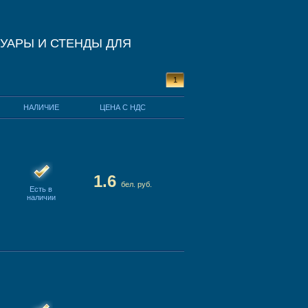
УАРЫ И СТЕНДЫ ДЛЯ
1
НАЛИЧИЕ
ЦЕНА С НДС
1.6
бел. руб.
Есть в
наличии