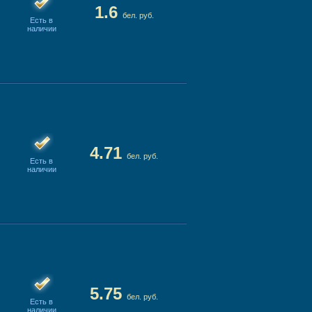
1.6
бел. руб.
Есть в
наличии
4.71
бел. руб.
Есть в
наличии
5.75
бел. руб.
Есть в
наличии