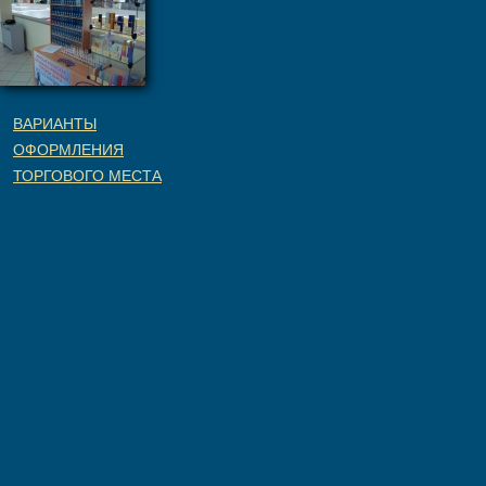
ВАРИАНТЫ
ОФОРМЛЕНИЯ
ТОРГОВОГО МЕСТА