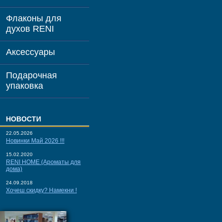
Флаконы для
духов RENI
Аксессуары
Подарочная
упаковка
НОВОСТИ
22.05.2026
Новинки Май 2026 !!!
15.02.2020
RENI HOME (Ароматы для
дома)
24.09.2018
Хочеш скидку? Намекни !