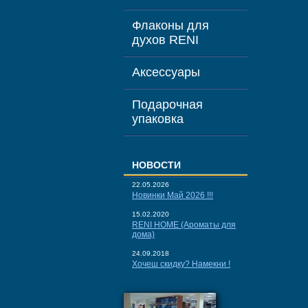
Флаконы для
духов RENI
Аксессуары
Подарочная
упаковка
НОВОСТИ
22.05.2026
Новинки Май 2026 !!!
15.02.2020
RENI HOME (Ароматы для
дома)
24.09.2018
Хочеш скидку? Намекни !