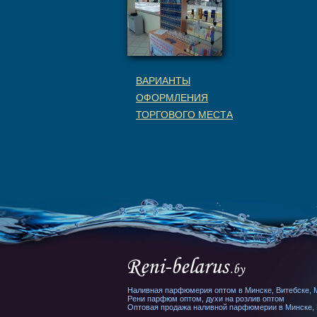
ВАРИАНТЫ
ОФОРМЛЕНИЯ
ТОРГОВОГО МЕСТА
Наливная парфюмерия оптом в Минске, Витебске, М
Рени парфюм оптом, духи на розлив оптом
Оптовая продажа наливной парфюмерии в Минске, В