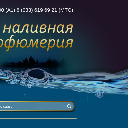
00 (А1) 8 (033) 619 69 21 (МТС)