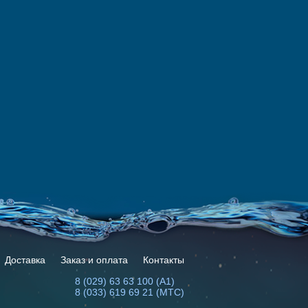
Доставка
Заказ и оплата
Контакты
8 (029) 63 63 100 (А1)
8 (033) 619 69 21 (МТС)