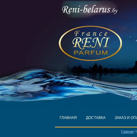
ГЛАВНАЯ
ДОСТАВКА
ЗАКАЗ И ОП
Главная
\ 