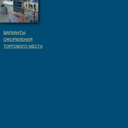
ВАРИАНТЫ
ОФОРМЛЕНИЯ
ТОРГОВОГО МЕСТА