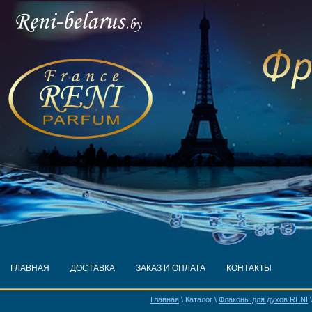
ГЛАВНАЯ
ДОСТАВКА
ЗАКАЗ И ОПЛАТА
КОНТАКТЫ
Главная
\ Каталог \
Флаконы для духов RENI