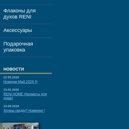
Флаконы для
духов RENI
Аксессуары
Подарочная
упаковка
НОВОСТИ
22.05.2026
Новинки Май 2026 !!!
15.02.2020
RENI HOME (Ароматы для
дома)
24.09.2018
Хочеш скидку? Намекни !