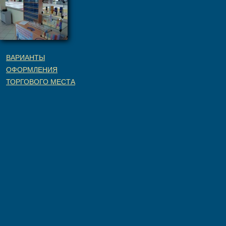
ВАРИАНТЫ
ОФОРМЛЕНИЯ
ТОРГОВОГО МЕСТА