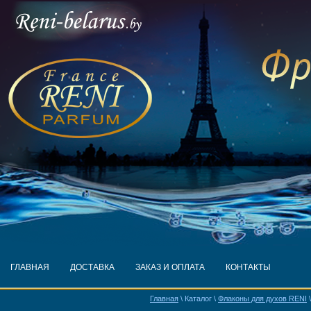
ГЛАВНАЯ
ДОСТАВКА
ЗАКАЗ И ОПЛАТА
КОНТАКТЫ
Главная
\ Каталог \
Флаконы для духов RENI