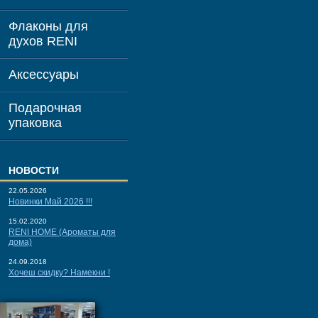
Флаконы для
духов RENI
Аксессуары
Подарочная
упаковка
НОВОСТИ
22.05.2026
Новинки Май 2026 !!!
15.02.2020
RENI HOME (Ароматы для
дома)
24.09.2018
Хочеш скидку? Намекни !