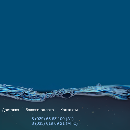
Доставка
Заказ и оплата
Контакты
8 (029) 63 63 100 (А1)
8 (033) 619 69 21 (МТС)