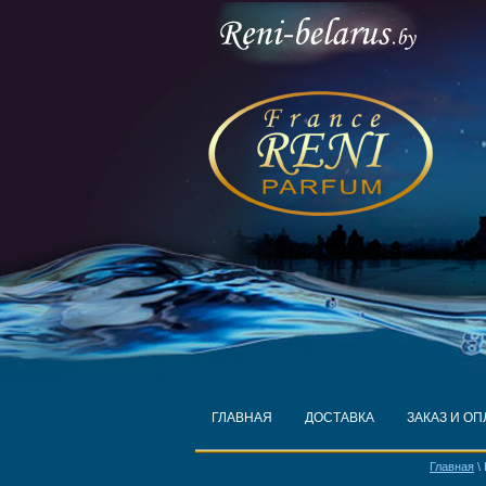
ГЛАВНАЯ
ДОСТАВКА
ЗАКАЗ И ОП
Главная
\ 