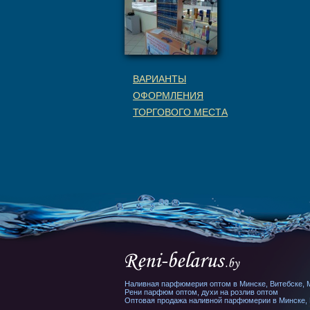
ВАРИАНТЫ
ОФОРМЛЕНИЯ
ТОРГОВОГО МЕСТА
Наливная парфюмерия оптом в Минске, Витебске, М
Рени парфюм оптом, духи на розлив оптом
Оптовая продажа наливной парфюмерии в Минске, В