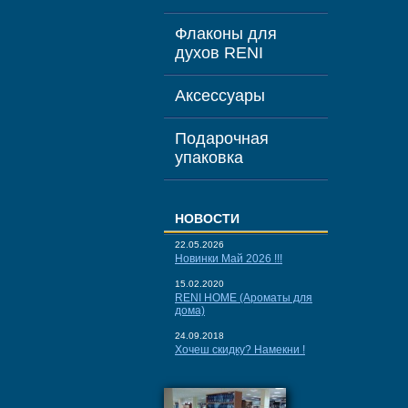
Флаконы для
духов RENI
Аксессуары
Подарочная
упаковка
НОВОСТИ
22.05.2026
Новинки Май 2026 !!!
15.02.2020
RENI HOME (Ароматы для
дома)
24.09.2018
Хочеш скидку? Намекни !