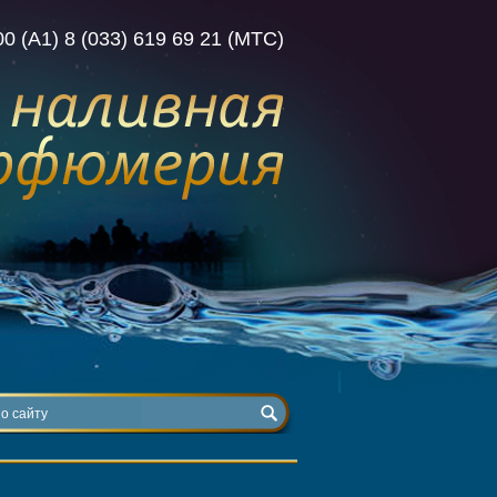
00 (А1) 8 (033) 619 69 21 (МТС)