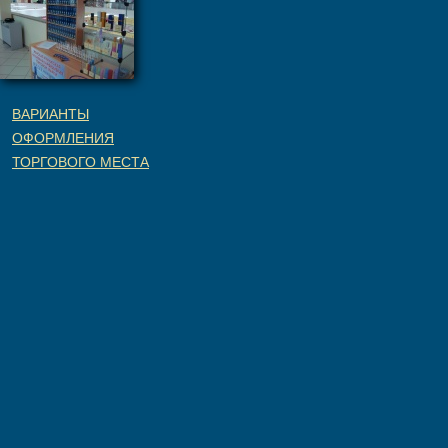
ВАРИАНТЫ
ОФОРМЛЕНИЯ
ТОРГОВОГО МЕСТА