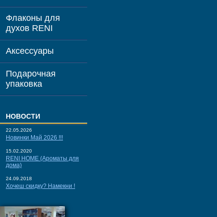
Флаконы для
духов RENI
Аксессуары
Подарочная
упаковка
НОВОСТИ
22.05.2026
Новинки Май 2026 !!!
15.02.2020
RENI HOME (Ароматы для
дома)
24.09.2018
Хочеш скидку? Намекни !