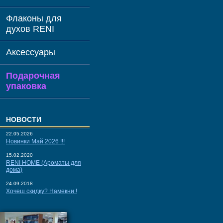
Флаконы для
духов RENI
Аксессуары
Подарочная
упаковка
НОВОСТИ
22.05.2026
Новинки Май 2026 !!!
15.02.2020
RENI HOME (Ароматы для
дома)
24.09.2018
Хочеш скидку? Намекни !