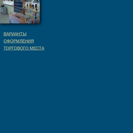
ВАРИАНТЫ
ОФОРМЛЕНИЯ
ТОРГОВОГО МЕСТА