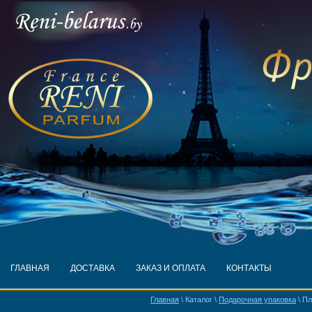
ГЛАВНАЯ
ДОСТАВКА
ЗАКАЗ И ОПЛАТА
КОНТАКТЫ
Главная
\ Каталог \
Подарочная упаковка
\ Пл