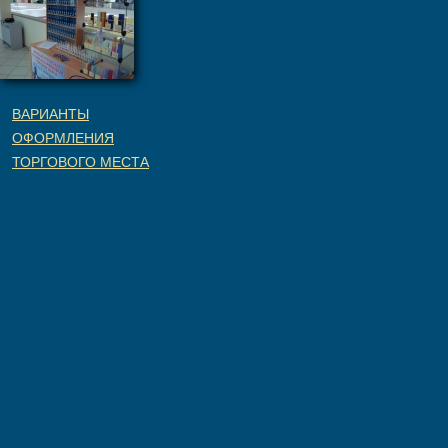
ВАРИАНТЫ
ОФОРМЛЕНИЯ
ТОРГОВОГО МЕСТА