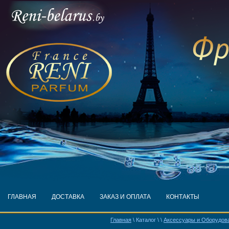
ГЛАВНАЯ
ДОСТАВКА
ЗАКАЗ И ОПЛАТА
КОНТАКТЫ
Главная
\ Каталог \
\
Аксессуары и Оборудов