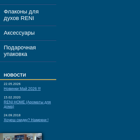
Флаконы для
духов RENI
Аксессуары
Подарочная
упаковка
НОВОСТИ
22.05.2026
Новинки Май 2026 !!!
15.02.2020
RENI HOME (Ароматы для
дома)
24.09.2018
Хочеш скидку? Намекни !