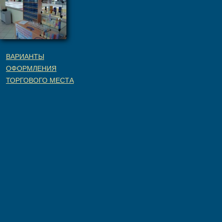
ВАРИАНТЫ
ОФОРМЛЕНИЯ
ТОРГОВОГО МЕСТА