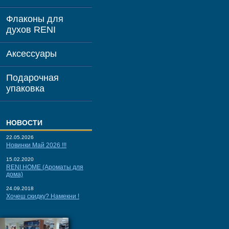
Флаконы для
духов RENI
Аксессуары
Подарочная
упаковка
НОВОСТИ
22.05.2026
Новинки Май 2026 !!!
15.02.2020
RENI HOME (Ароматы для
дома)
24.09.2018
Хочеш скидку? Намекни !