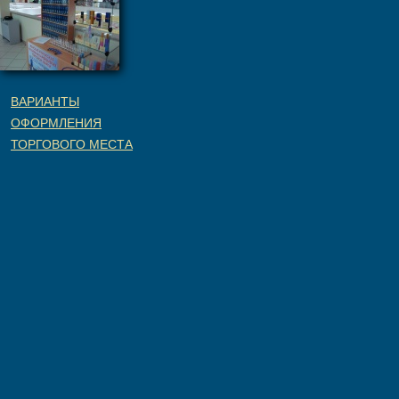
ВАРИАНТЫ
ОФОРМЛЕНИЯ
ТОРГОВОГО МЕСТА