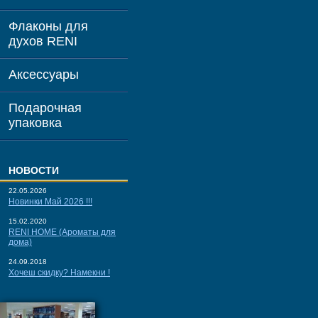
Флаконы для
духов RENI
Аксессуары
Подарочная
упаковка
НОВОСТИ
22.05.2026
Новинки Май 2026 !!!
15.02.2020
RENI HOME (Ароматы для
дома)
24.09.2018
Хочеш скидку? Намекни !