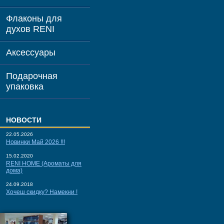
Флаконы для
духов RENI
Аксессуары
Подарочная
упаковка
НОВОСТИ
22.05.2026
Новинки Май 2026 !!!
15.02.2020
RENI HOME (Ароматы для
дома)
24.09.2018
Хочеш скидку? Намекни !