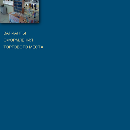
ВАРИАНТЫ
ОФОРМЛЕНИЯ
ТОРГОВОГО МЕСТА