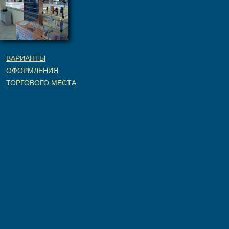
ВАРИАНТЫ
ОФОРМЛЕНИЯ
ТОРГОВОГО МЕСТА