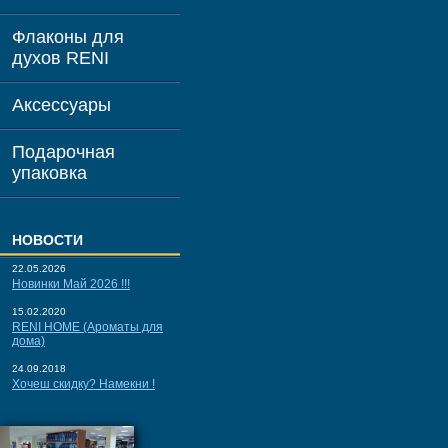
Флаконы для
духов RENI
Аксессуары
Подарочная
упаковка
НОВОСТИ
22.05.2026
Новинки Май 2026 !!!
15.02.2020
RENI HOME (Ароматы для
дома)
24.09.2018
Хочеш скидку? Намекни !