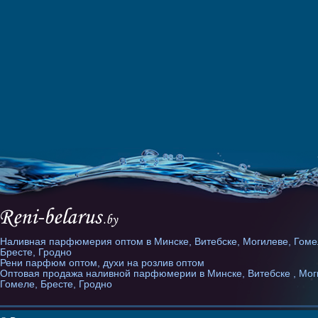
Наливная парфюмерия оптом в Минске, Витебске, Могилеве, Гоме
Бресте, Гродно
Рени парфюм оптом, духи на розлив оптом
Оптовая продажа наливной парфюмерии в Минске, Витебске , Мог
Гомеле, Бресте, Гродно