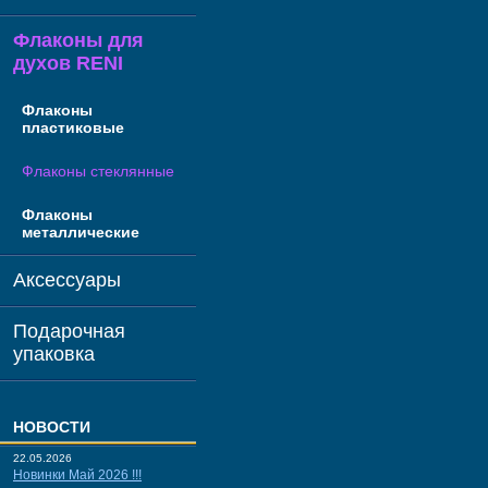
Флаконы для
духов RENI
Флаконы
пластиковые
Флаконы стеклянные
Флаконы
металлические
Аксессуары
Подарочная
упаковка
НОВОСТИ
22.05.2026
Новинки Май 2026 !!!