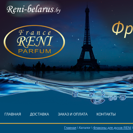
ГЛАВНАЯ
ДОСТАВКА
ЗАКАЗ И ОПЛАТА
КОНТАКТЫ
Главная
\ Каталог \
Флаконы для духов RENI