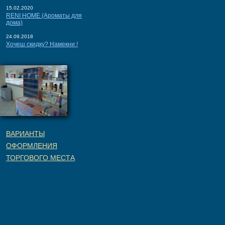
15.02.2020
RENI HOME (Ароматы для
дома)
24.09.2018
Хочеш скидку? Намекни !
ВАРИАНТЫ
ОФОРМЛЕНИЯ
ТОРГОВОГО МЕСТА